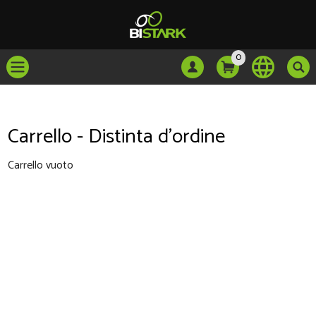
0
Carrello - Distinta d'ordine
Carrello vuoto